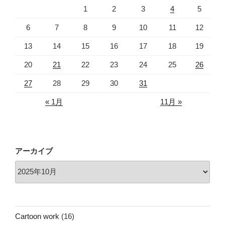
1
2
3
4
5
6
7
8
9
10
11
12
13
14
15
16
17
18
19
20
21
22
23
24
25
26
27
28
29
30
31
« 1月
11月 »
アーカイブ
Cartoon work
(16)