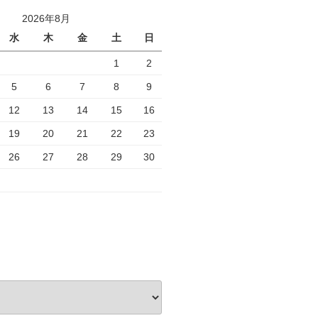
2026年8月
水
木
金
土
日
1
2
5
6
7
8
9
12
13
14
15
16
19
20
21
22
23
26
27
28
29
30