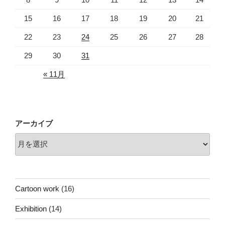
15
16
17
18
19
20
21
22
23
24
25
26
27
28
29
30
31
« 11月
アーカイブ
Cartoon work
(16)
Exhibition
(14)