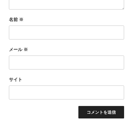
名前
※
メール
※
サイト